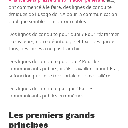
Alliance de la presse d’information générale
, etc.)
ont commencé à le faire, des lignes de conduite
éthiques de l’usage de l’IA pour la communication
publique semblent incontournables.
Des lignes de conduite pour quoi ? Pour réaffirmer
nos valeurs, notre déontologie et fixer des garde-
fous, des lignes à ne pas franchir.
Des lignes de conduite pour qui ? Pour les
communicants publics, qu’ils travaillent pour l’État,
la fonction publique territoriale ou hospitalière.
Des lignes de conduite par qui ? Par les
communicants publics eux-mêmes.
Les premiers grands
principes