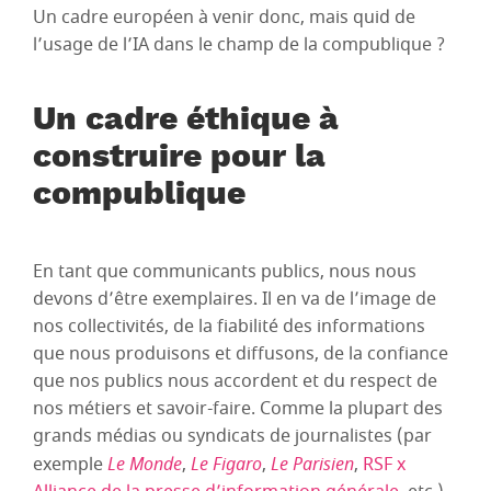
Un cadre européen à venir donc, mais quid de
l’usage de l’IA dans le champ de la compublique ?
Un cadre éthique à
construire pour la
compublique
En tant que communicants publics, nous nous
devons d’être exemplaires. Il en va de l’image de
nos collectivités, de la fiabilité des informations
que nous produisons et diffusons, de la confiance
que nos publics nous accordent et du respect de
nos métiers et savoir-faire. Comme la plupart des
grands médias ou syndicats de journalistes (par
exemple
Le Monde
,
Le Figaro
,
Le Parisien
,
RSF x