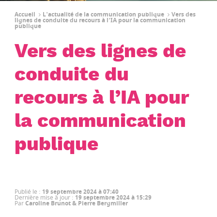
Accueil
L'actualité de la communication publique
Vers des
lignes de conduite du recours à l’IA pour la communication
publique
Vers des lignes de
conduite du
recours à l’IA pour
la communication
publique
Publié le
:
19 septembre 2024 à 07:40
Dernière mise à jour
:
19 septembre 2024 à 15:29
Par
Caroline Brunot & Pierre Bergmiller