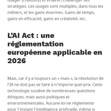
usager (chatbots) et éclairer/challenger ses
stratégies. Les usages sont multiples, dans tous les
métiers, et les gains énormes. Gains de temps,
gains en efficacité, gains en créativité, etc.
L’AI Act : une
réglementation
européenne applicable en
2026
Mais, car il y a toujours un « mais », la révolution de
l’IA ne doit pas se faire à n’importe quel prix. Cette
technologie soulève de nombreuses questions
éthiques, mais aussi politiques et
environnementales. Aucune loi ne réglemente
pour l’instant l’intelligence artificielle, même si