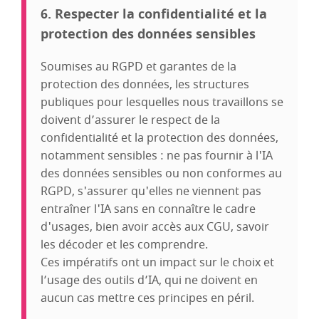
6. Respecter la confidentialité et la
protection des données sensibles
Soumises au RGPD et garantes de la
protection des données, les structures
publiques pour lesquelles nous travaillons se
doivent d’assurer le respect de la
confidentialité et la protection des données,
notamment sensibles : ne pas fournir à l'IA
des données sensibles ou non conformes au
RGPD, s'assurer qu'elles ne viennent pas
entraîner l'IA sans en connaître le cadre
d'usages, bien avoir accès aux CGU, savoir
les décoder et les comprendre.
Ces impératifs ont un impact sur le choix et
l’usage des outils d’IA, qui ne doivent en
aucun cas mettre ces principes en péril.