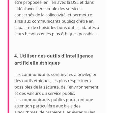
être proposée, en lien avec la DSI, et dans
l'idéal avec l'ensemble des services
concernés de la collectivité, et permettre
ainsi aux communicants publics d’être en
capacité de choisir les bons outils, adaptés à
leurs besoins et les plus éthiques possibles.
4. Utiliser des outils d’intelligence
artificielle éthiques
Les communicants sont invités à privilégier
des outils éthiques, les plus respectueux
possibles de la sécurité, de l’environnement
et des valeurs du service public.
Les communicants publics porteront une
attention particulière aux biais des
algorithmes, de manière à les éviter ou les