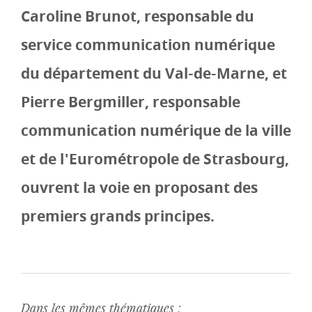
Caroline Brunot, responsable du
service communication numérique
du département du Val-de-Marne, et
Pierre Bergmiller, responsable
communication numérique de la ville
et de l'Eurométropole de Strasbourg,
ouvrent la voie en proposant des
premiers grands principes.
Dans les mêmes thématiques :