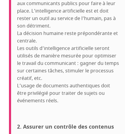
aux communicants publics pour faire à leur
place. L’intelligence artificielle est et doit
rester un outil au service de l’humain, pas à
son détriment.
La décision humaine reste prépondérante et
centrale.
Les outils d’intelligence artificielle seront
utilisés de manière mesurée pour optimiser
le travail du communicant : gagner du temps
sur certaines tâches, stimuler le processus
créatif, etc.
L’usage de documents authentiques doit
être privilégié pour traiter de sujets ou
événements réels.
2. Assurer un contrôle des contenus