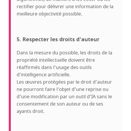
rectifier pour délivrer une information de la
meilleure objectivité possible.
5. Respecter les droits d’auteur
Dans la mesure du possible, les droits de la
propriété intellectuelle doivent être
réaffirmés dans l’usage des outils
d’intelligence artificielle.
Les œuvres protégées par le droit d’auteur
ne pourront faire l’objet d’une reprise ou
d’une modification par un outil d’IA sans le
consentement de son auteur ou de ses
ayants droit.