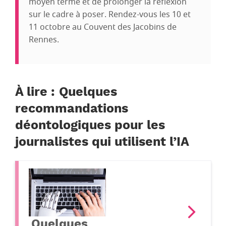
moyen terme et de prolonger la réflexion
sur le cadre à poser. Rendez-vous les 10 et
11 octobre au Couvent des Jacobins de
Rennes.
À lire : Quelques
recommandations
déontologiques pour les
journalistes qui utilisent l’IA
Quelques