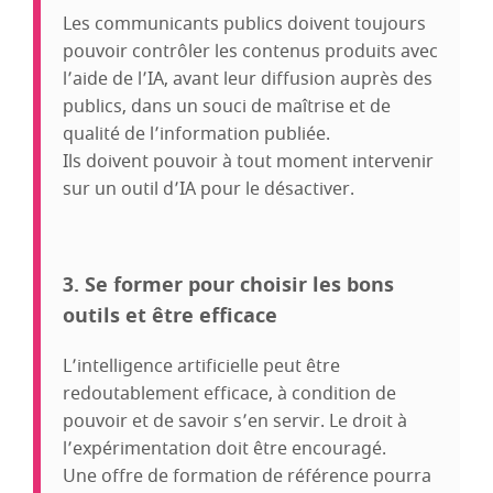
Les communicants publics doivent toujours
pouvoir contrôler les contenus produits avec
l’aide de l’IA, avant leur diffusion auprès des
publics, dans un souci de maîtrise et de
qualité de l’information publiée.
Ils doivent pouvoir à tout moment intervenir
sur un outil d’IA pour le désactiver.
3. Se former pour choisir les bons
outils et être efficace
L’intelligence artificielle peut être
redoutablement efficace, à condition de
pouvoir et de savoir s’en servir. Le droit à
l’expérimentation doit être encouragé.
Une offre de formation de référence pourra