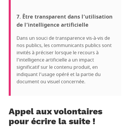
7. Être transparent dans l’utilisation
de l’intelligence artificielle
Dans un souci de transparence vis-à-vis de
nos publics, les communicants publics sont
invités à préciser lorsque le recours à
l’intelligence artificielle a un impact
significatif sur le contenu produit, en
indiquant l’usage opéré et la partie du
document ou visuel concernée.
Appel aux volontaires
pour écrire la suite !