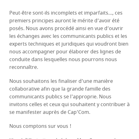
Peut-être sont-ils incomplets et imparfaits…, ces
premiers principes auront le mérite d’avoir été
posés. Nous avons procédé ainsi en vue d’ouvrir
les échanges avec les communicants publics et les
experts techniques et juridiques qui voudront bien
nous accompagner pour élaborer des lignes de
conduite dans lesquelles nous pourrons nous
reconnaître.
Nous souhaitons les finaliser d’une manière
collaborative afin que la grande famille des
communicants publics se l'approprie. Nous
invitons celles et ceux qui souhaitent y contribuer à
se manifester auprès de Cap’Com.
Nous comptons sur vous !