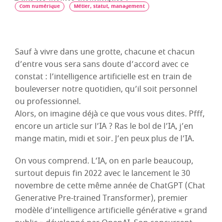
Com numérique
Métier, statut, management
Sauf à vivre dans une grotte, chacune et chacun
d’entre vous sera sans doute d’accord avec ce
constat : l’intelligence artificielle est en train de
bouleverser notre quotidien, qu’il soit personnel
ou professionnel.
Alors, on imagine déjà ce que vous vous dites. Pfff,
encore un article sur l’IA ? Ras le bol de l’IA, j’en
mange matin, midi et soir. J’en peux plus de l’IA.
On vous comprend. L’IA, on en parle beaucoup,
surtout depuis fin 2022 avec le lancement le 30
novembre de cette même année de ChatGPT (Chat
Generative Pre-trained Transformer), premier
modèle d’intelligence artificielle générative « grand