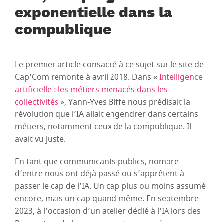
exponentielle dans la
compublique
Le premier article consacré à ce sujet sur le site de
Cap’Com remonte à avril 2018. Dans «
Intelligence
artificielle : les métiers menacés dans les
collectivités
», Yann-Yves Biffe nous prédisait la
révolution que l’IA allait engendrer dans certains
métiers, notamment ceux de la compublique. Il
avait vu juste.
En tant que communicants publics, nombre
d’entre nous ont déjà passé ou s’apprêtent à
passer le cap de l’IA. Un cap plus ou moins assumé
encore, mais un cap quand même. En septembre
2023, à l’occasion d’un atelier dédié à l’IA lors des