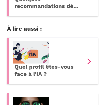
recommandations dé…
À lire aussi :
Quel profil êtes-vous
face à l'IA ?