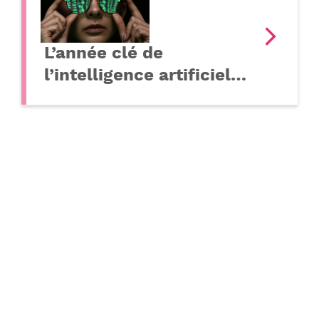
L’année clé de
l’intelligence artificiel…