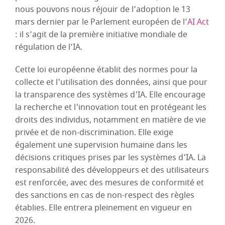
nous pouvons nous réjouir de l’adoption le 13
mars dernier par le Parlement européen de l’
AI Act
: il s’agit de la première initiative mondiale de
régulation de l’IA.
Cette loi européenne établit des normes pour la
collecte et l'utilisation des données, ainsi que pour
la transparence des systèmes d'IA. Elle encourage
la recherche et l'innovation tout en protégeant les
droits des individus, notamment en matière de vie
privée et de non-discrimination. Elle exige
également une supervision humaine dans les
décisions critiques prises par les systèmes d'IA. La
responsabilité des développeurs et des utilisateurs
est renforcée, avec des mesures de conformité et
des sanctions en cas de non-respect des règles
établies. Elle entrera pleinement en vigueur en
2026.