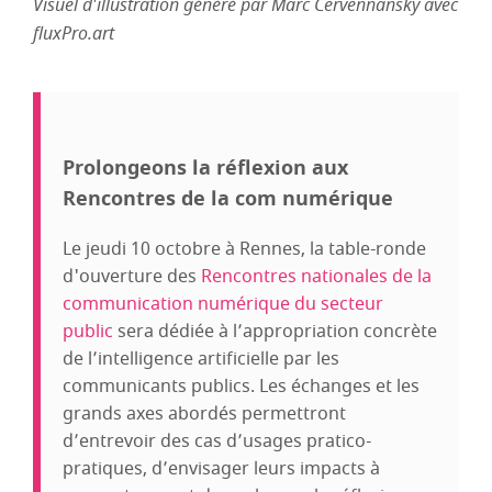
Visuel d'illustration généré par Marc Cervennansky avec
fluxPro.art
Prolongeons la réflexion aux
Rencontres de la com numérique
Le jeudi 10 octobre à Rennes, la table-ronde
d'ouverture des
Rencontres nationales de la
communication numérique du secteur
public
sera dédiée à l’appropriation concrète
de l’intelligence artificielle par les
communicants publics. Les échanges et les
grands axes abordés permettront
d’entrevoir des cas d’usages pratico-
pratiques, d’envisager leurs impacts à