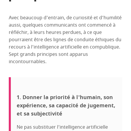
Avec beaucoup d’entrain, de curiosité et d’humilité
aussi, quelques communicants ont commencé à
réfléchir, à leurs heures perdues, à ce que
pourraient être des lignes de conduite éthiques du
recours à l’intelligence artificielle en compublique.
Sept grands principes sont apparus
incontournables.
1. Donner la priorité à l'humain, son
expérience, sa capacité de jugement,
et sa subjectivité
Ne pas substituer l’intelligence artificielle