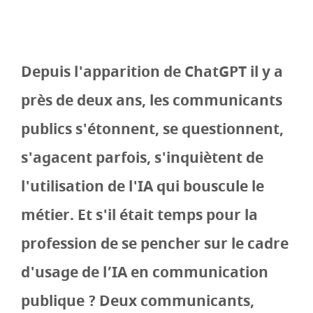
Depuis l'apparition de ChatGPT il y a
près de deux ans, les communicants
publics s'étonnent, se questionnent,
s'agacent parfois, s'inquiètent de
l'utilisation de l'IA qui bouscule le
métier. Et s'il était temps pour la
profession de se pencher sur le cadre
d'usage de l’IA en communication
publique ? Deux communicants,