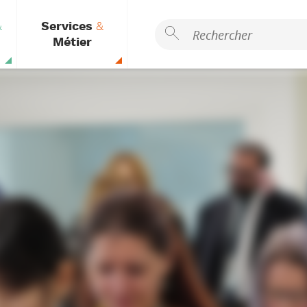
&
Services
&
Métier