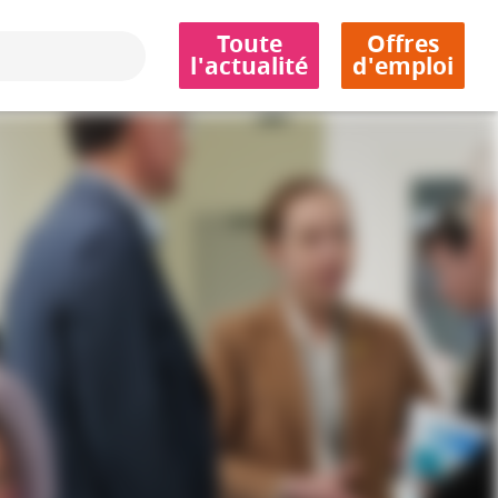
Toute
Offres
l'actualité
d'emploi