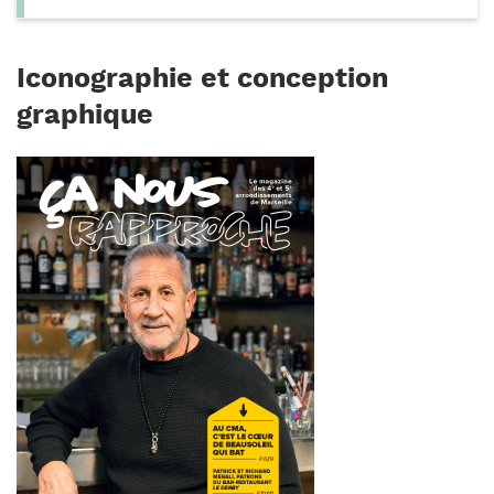
Iconographie et conception
graphique