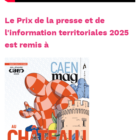
Le Prix de la presse et de
l'information territoriales 2025
est remis à