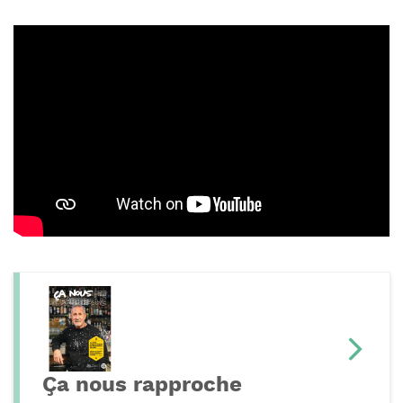
Ça nous rapproche