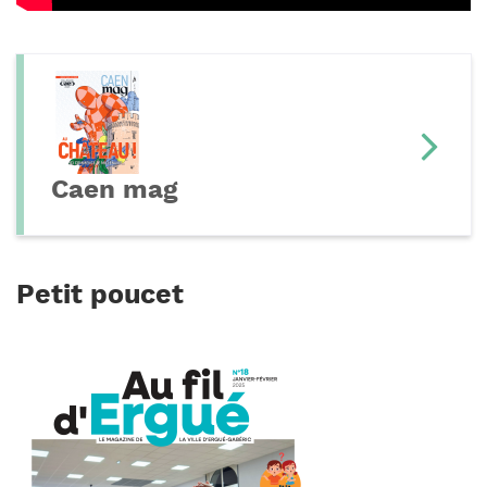
Caen mag
Petit poucet