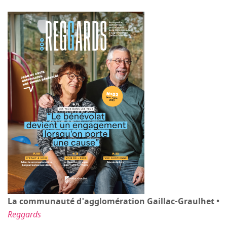
La communauté d'agglomération Gaillac-Graulhet •
Reggards