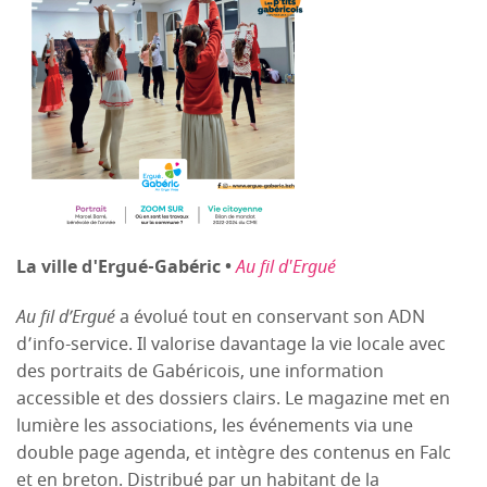
La ville d'Ergué-Gabéric •
Au fil d'Ergué
Au fil d’Ergué
a évolué tout en conservant son ADN
d’info-service. Il valorise davantage la vie locale avec
des portraits de Gabéricois, une information
accessible et des dossiers clairs. Le magazine met en
lumière les associations, les événements via une
double page agenda, et intègre des contenus en Falc
et en breton. Distribué par un habitant de la