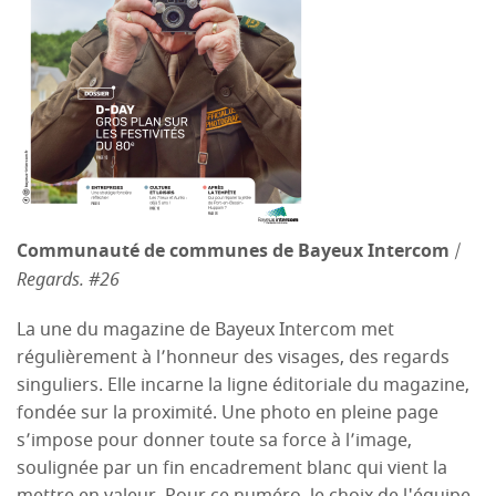
Communauté de communes de Bayeux Intercom
/
Regards. #26
La une du magazine de Bayeux Intercom met
régulièrement à l’honneur des visages, des regards
singuliers. Elle incarne la ligne éditoriale du magazine,
fondée sur la proximité. Une photo en pleine page
s’impose pour donner toute sa force à l’image,
soulignée par un fin encadrement blanc qui vient la