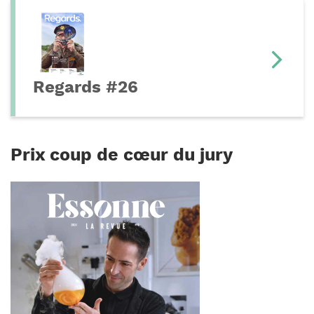
Regards #26
Prix coup de cœur du jury