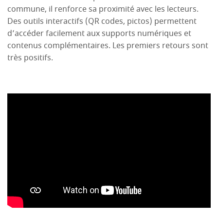
commune, il renforce sa proximité avec les lecteurs.
Des outils interactifs (QR codes, pictos) permettent
d’accéder facilement aux supports numériques et
contenus complémentaires. Les premiers retours sont
très positifs.