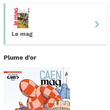
Le mag
Plume d'or