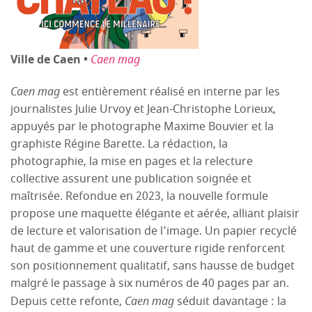
Ville de Caen •
Caen mag
Caen mag
est entièrement réalisé en interne par les
journalistes Julie Urvoy et Jean-Christophe Lorieux,
appuyés par le photographe Maxime Bouvier et la
graphiste Régine Barette. La rédaction, la
photographie, la mise en pages et la relecture
collective assurent une publication soignée et
maîtrisée. Refondue en 2023, la nouvelle formule
propose une maquette élégante et aérée, alliant plaisir
de lecture et valorisation de l'image. Un papier recyclé
haut de gamme et une couverture rigide renforcent
son positionnement qualitatif, sans hausse de budget
malgré le passage à six numéros de 40 pages par an.
Depuis cette refonte,
Caen mag
séduit davantage : la