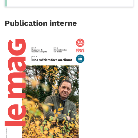
Publication interne