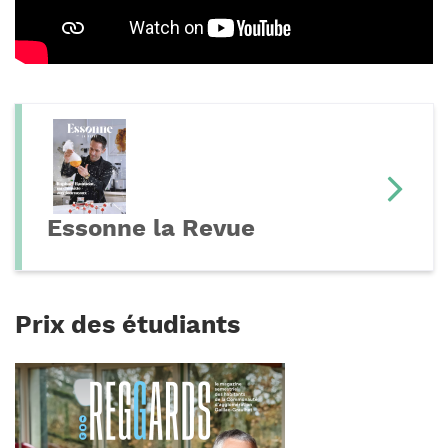
Essonne la Revue
Prix des étudiants