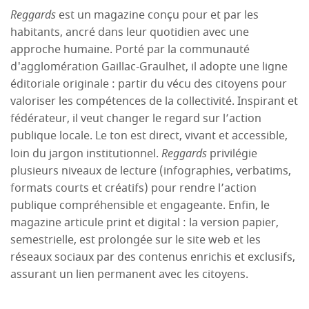
Reggards
est un magazine conçu pour et par les
habitants, ancré dans leur quotidien avec une
approche humaine. Porté par la communauté
d'agglomération Gaillac-Graulhet, il adopte une ligne
éditoriale originale : partir du vécu des citoyens pour
valoriser les compétences de la collectivité. Inspirant et
fédérateur, il veut changer le regard sur l’action
publique locale. Le ton est direct, vivant et accessible,
loin du jargon institutionnel.
Reggards
privilégie
plusieurs niveaux de lecture (infographies, verbatims,
formats courts et créatifs) pour rendre l’action
publique compréhensible et engageante. Enfin, le
magazine articule print et digital : la version papier,
semestrielle, est prolongée sur le site web et les
réseaux sociaux par des contenus enrichis et exclusifs,
assurant un lien permanent avec les citoyens.