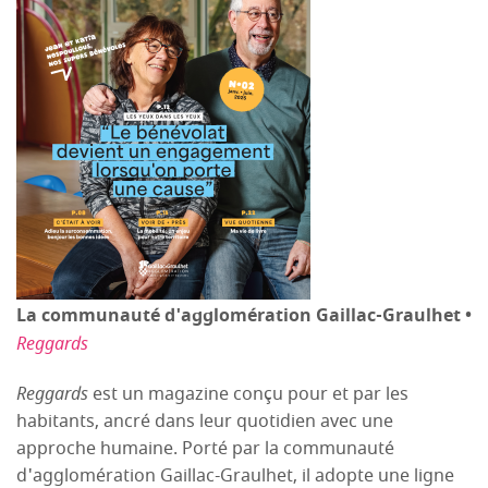
La communauté d'agglomération Gaillac-Graulhet •
Reggards
Reggards
est un magazine conçu pour et par les
habitants, ancré dans leur quotidien avec une
approche humaine. Porté par la communauté
d'agglomération Gaillac-Graulhet, il adopte une ligne