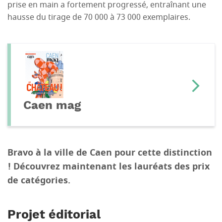
prise en main a fortement progressé, entraînant une
hausse du tirage de 70 000 à 73 000 exemplaires.
Caen mag
Bravo à la ville de Caen pour cette distinction
! Découvrez maintenant les lauréats des prix
de catégories.
Projet éditorial