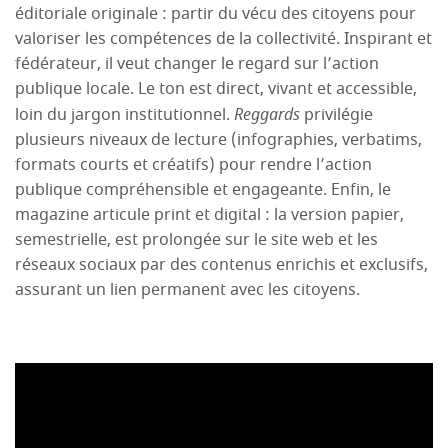
éditoriale originale : partir du vécu des citoyens pour
valoriser les compétences de la collectivité. Inspirant et
fédérateur, il veut changer le regard sur l’action
publique locale. Le ton est direct, vivant et accessible,
loin du jargon institutionnel.
Reggards
privilégie
plusieurs niveaux de lecture (infographies, verbatims,
formats courts et créatifs) pour rendre l’action
publique compréhensible et engageante. Enfin, le
magazine articule print et digital : la version papier,
semestrielle, est prolongée sur le site web et les
réseaux sociaux par des contenus enrichis et exclusifs,
assurant un lien permanent avec les citoyens.