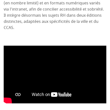
(en nombre limité) et en formats numériques variés
via l’intranet, afin de concilier accessibilité et sobriété.
Il intègre désormais les sujets RH dans deux éditions
distinctes, adaptées aux spécificités de la ville et du
CCAS.