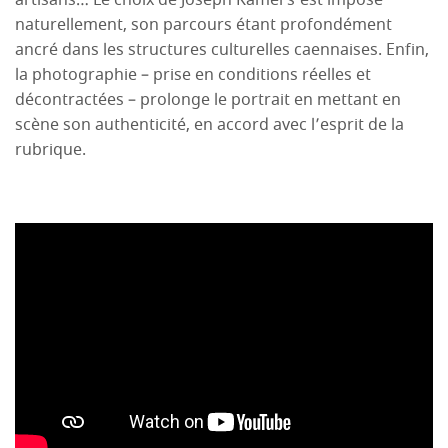
naturellement, son parcours étant profondément
ancré dans les structures culturelles caennaises. Enfin,
la photographie – prise en conditions réelles et
décontractées – prolonge le portrait en mettant en
scène son authenticité, en accord avec l’esprit de la
rubrique.