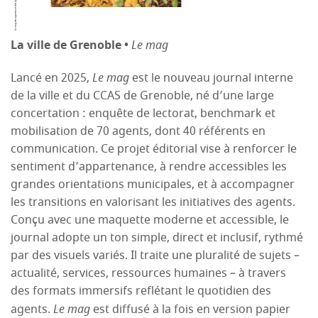
La ville de Grenoble •
Le mag
Lancé en 2025,
Le mag
est le nouveau journal interne
de la ville et du CCAS de Grenoble, né d’une large
concertation : enquête de lectorat, benchmark et
mobilisation de 70 agents, dont 40 référents en
communication. Ce projet éditorial vise à renforcer le
sentiment d’appartenance, à rendre accessibles les
grandes orientations municipales, et à accompagner
les transitions en valorisant les initiatives des agents.
Conçu avec une maquette moderne et accessible, le
journal adopte un ton simple, direct et inclusif, rythmé
par des visuels variés. Il traite une pluralité de sujets –
actualité, services, ressources humaines – à travers
des formats immersifs reflétant le quotidien des
agents.
Le mag
est diffusé à la fois en version papier