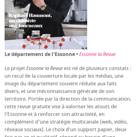
Le département de l'Essonne •
Essonne la Revue
Le projet
Essonne la Revue
est né de plusieurs constats :
un recul de la couverture locale par les médias, une
image du département souvent réduite aux faits
divers, et une méconnaissance générale de son
territoire. Portée par la direction de la communication,
cette revue gratuite vise à valoriser les atouts de
l’Essonne et à renforcer son attractivité, en
complément d'une stratégie multicanale (web, vidéo,
réseaux sociaux). Le choix d’un support papier, deux