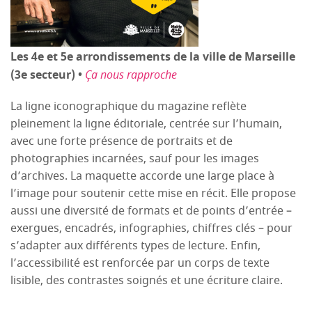
Les 4e et 5e arrondissements de la ville de Marseille
(3e secteur) •
Ça nous rapproche
La ligne iconographique du magazine reflète
pleinement la ligne éditoriale, centrée sur l’humain,
avec une forte présence de portraits et de
photographies incarnées, sauf pour les images
d’archives. La maquette accorde une large place à
l’image pour soutenir cette mise en récit. Elle propose
aussi une diversité de formats et de points d’entrée –
exergues, encadrés, infographies, chiffres clés – pour
s’adapter aux différents types de lecture. Enfin,
l’accessibilité est renforcée par un corps de texte
lisible, des contrastes soignés et une écriture claire.