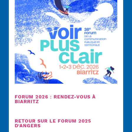
FORUM 2026 : RENDEZ-VOUS À
BIARRITZ
RETOUR SUR LE FORUM 2025
D'ANGERS